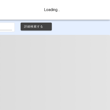
Loading…
詳細検索する