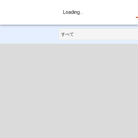
Loading…
すべて