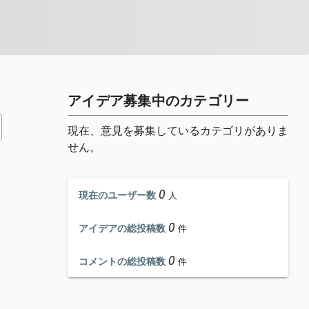
アイデア募集中のカテゴリー
現在、意見を募集しているカテゴリがありま
せん。
0
現在のユーザー数
人
0
アイデアの総投稿数
件
0
コメントの総投稿数
件