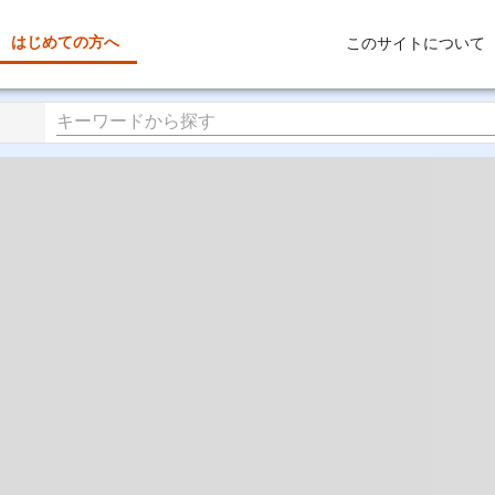
はじめての方へ
このサイトについて